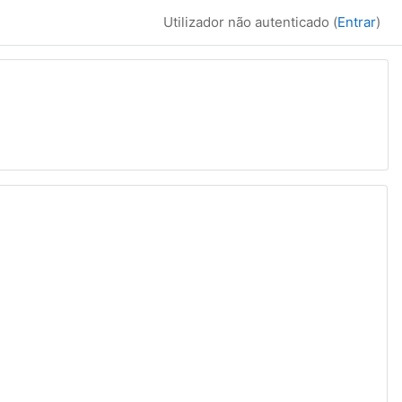
Utilizador não autenticado (
Entrar
)